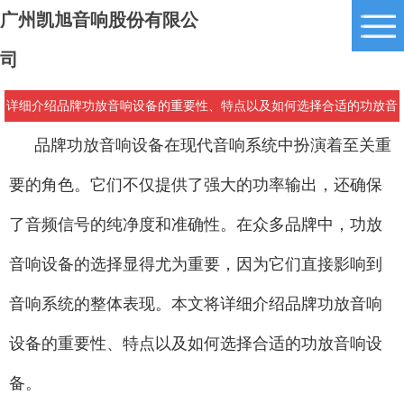
广州凯旭音响股份有限公
司
详细介绍品牌功放音响设备的重要性、特点以及如何选择合适的功放音
响设备
品牌功放音响设备在现代音响系统中扮演着至关重
要的角色。它们不仅提供了强大的功率输出，还确保
了音频信号的纯净度和准确性。在众多品牌中，功放
音响设备的选择显得尤为重要，因为它们直接影响到
音响系统的整体表现。本文将详细介绍品牌功放音响
设备的重要性、特点以及如何选择合适的功放音响设
备。