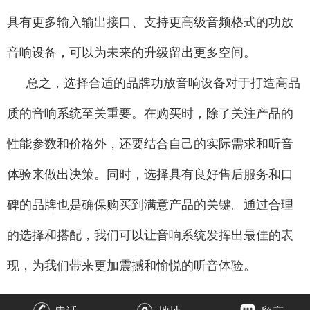
具有更多输入输出接口、支持更高级音频格式的功放
音响设备，可以为未来的升级留出更多空间。
总之，选择合适的品牌功放音响设备对于打造高品
质的音响系统至关重要。在购买时，除了关注产品的
性能参数和价格外，还要结合自己的实际需求和听音
体验来做出决策。同时，选择具有良好售后服务和口
碑的品牌也是确保购买到满意产品的关键。通过合理
的选择和搭配，我们可以让音响系统发挥出最佳的表
现，为我们带来更加震撼和愉悦的听音体验。