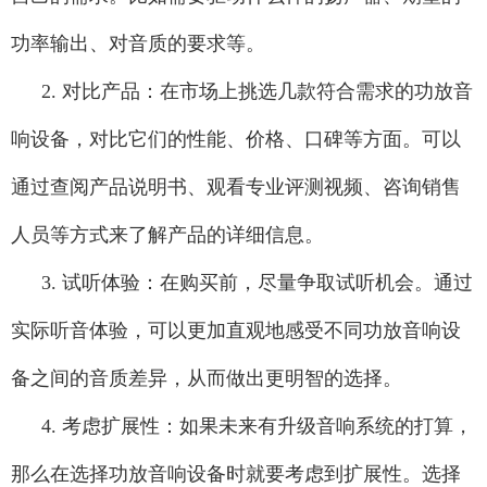
功率输出、对音质的要求等。
2. 对比产品：在市场上挑选几款符合需求的功放音
响设备，对比它们的性能、价格、口碑等方面。可以
通过查阅产品说明书、观看专业评测视频、咨询销售
人员等方式来了解产品的详细信息。
3. 试听体验：在购买前，尽量争取试听机会。通过
实际听音体验，可以更加直观地感受不同功放音响设
备之间的音质差异，从而做出更明智的选择。
4. 考虑扩展性：如果未来有升级音响系统的打算，
那么在选择功放音响设备时就要考虑到扩展性。选择