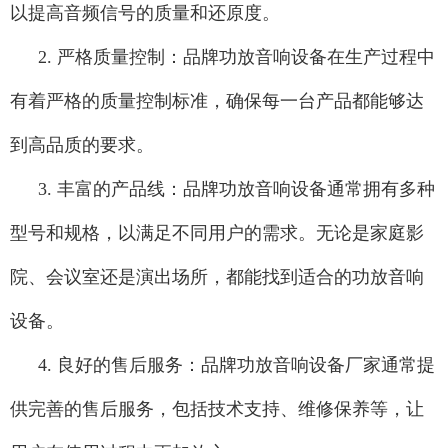
以提高音频信号的质量和还原度。
2. 严格质量控制：品牌功放音响设备在生产过程中
有着严格的质量控制标准，确保每一台产品都能够达
到高品质的要求。
3. 丰富的产品线：品牌功放音响设备通常拥有多种
型号和规格，以满足不同用户的需求。无论是家庭影
院、会议室还是演出场所，都能找到适合的功放音响
设备。
4. 良好的售后服务：品牌功放音响设备厂家通常提
供完善的售后服务，包括技术支持、维修保养等，让