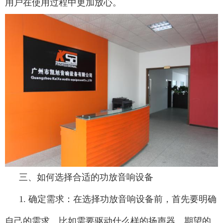
用户在使用过程中更加放心。
三、如何选择合适的功放音响设备
1. 确定需求：在选择功放音响设备前，首先要明确
自己的需求。比如需要驱动什么样的扬声器、期望的