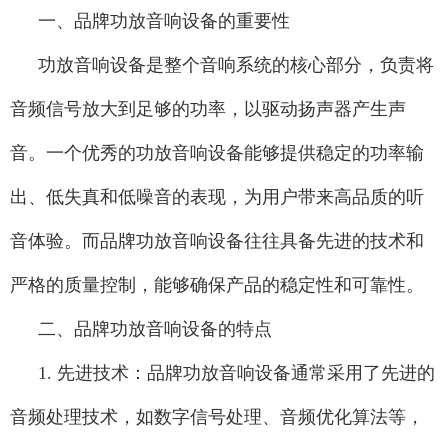
一、品牌功放音响设备的重要性
功放音响设备是整个音响系统的核心部分，负责将
音频信号放大到足够的功率，以驱动扬声器产生声
音。一个优秀的功放音响设备能够提供稳定的功率输
出、低失真和低噪音的表现，为用户带来高品质的听
音体验。而品牌功放音响设备往往具备先进的技术和
严格的质量控制，能够确保产品的稳定性和可靠性。
二、品牌功放音响设备的特点
1. 先进技术：品牌功放音响设备通常采用了先进的
音频处理技术，如数字信号处理、音频优化算法等，