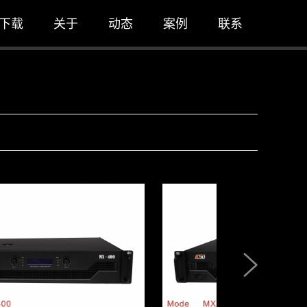
下载
关于
动态
案例
联系
公司简介
公司新闻
一级案例
联系我们
行业新闻
技术知识