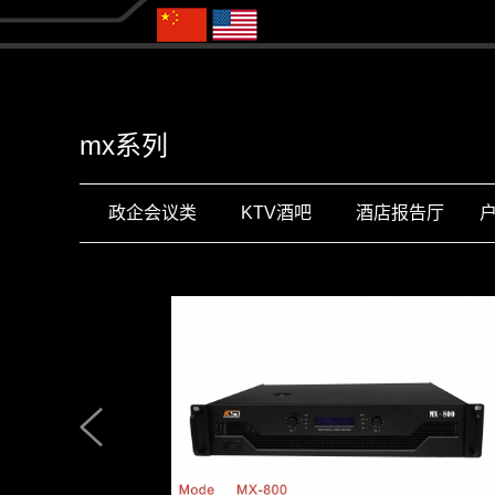
mx系列
政企会议类
KTV酒吧
酒店报告厅