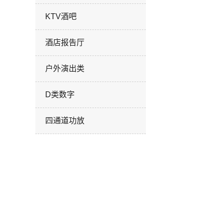
KTV酒吧
酒店报告厅
户外演出类
D类数字
四通道功放