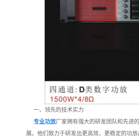
一、领先的技术实力
专业功放
厂家拥有强大的研发团队和先进
展。他们致力于研发出更高效、更稳定的功放