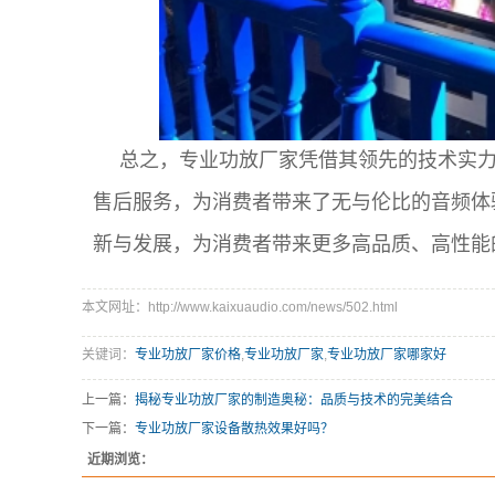
总之，专业功放厂家凭借其领先的技术实
售后服务，为消费者带来了无与伦比的音频体
新与发展，为消费者带来更多高品质、高性能
本文网址：http://www.kaixuaudio.com/news/502.html
关键词：
专业功放厂家价格
,
专业功放厂家
,
专业功放厂家哪家好
上一篇：
揭秘专业功放厂家的制造奥秘：品质与技术的完美结合
下一篇：
专业功放厂家设备散热效果好吗？
近期浏览：