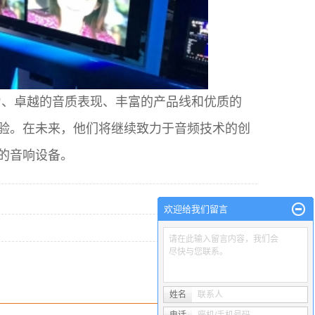
力、卓越的音质表现、丰富的产品线和优质的
验。在未来，他们将继续致力于音频技术的创
的音响设备。
欢迎给我们留言
请在此输入留言内容，我们会
尽快与您联系。
姓名
联系人