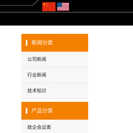
新闻分类
公司新闻
行业新闻
技术知识
产品分类
政企会议类