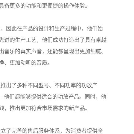
具备更多的功能和更便捷的操作体验。
性，因此在产品的设计和生产过程中，他们始
先进的生产工艺，他们成功打造出了具有卓越
出音乐的真实声音，还能够呈现出更加细腻、
净、更加动听的音质。
家推出了多种不同型号、不同功率的功放产
所，他们都能够提供适合的功放产品。同时，他
线，推出更加符合市场需求的新产品。
建立了完善的售后服务体系，为消费者提供全