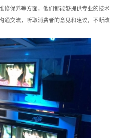
维修保养等方面，他们都能够提供专业的技术
沟通交流，听取消费者的意见和建议，不断改