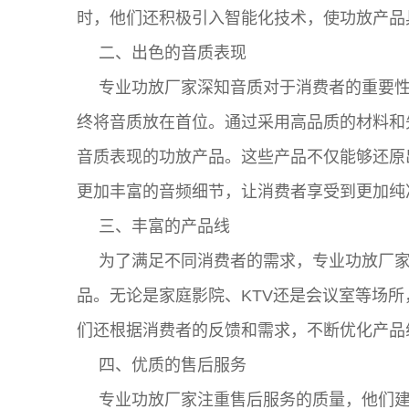
时，他们还积极引入智能化技术，使功放产品
二、出色的音质表现
专业功放厂家深知音质对于消费者的重要
终将音质放在首位。通过采用高品质的材料和
音质表现的功放产品。这些产品不仅能够还原
更加丰富的音频细节，让消费者享受到更加纯
三、丰富的产品线
为了满足不同消费者的需求，专业功放厂
品。无论是家庭影院、KTV还是会议室等场
们还根据消费者的反馈和需求，不断优化产品
四、优质的售后服务
专业功放厂家注重售后服务的质量，他们