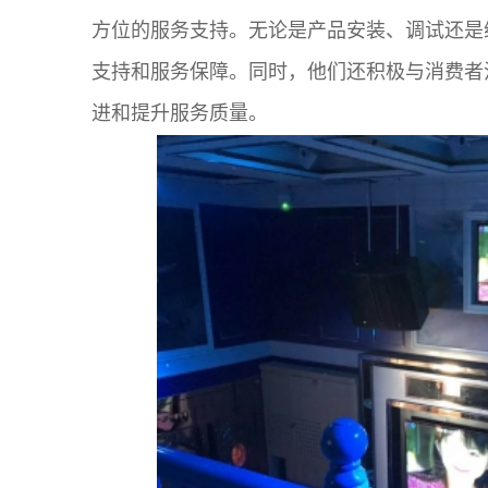
方位的服务支持。无论是产品安装、调试还是
支持和服务保障。同时，他们还积极与消费者
进和提升服务质量。