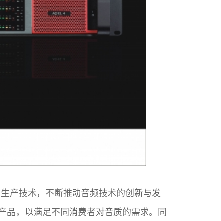
的生产技术，不断推动音频技术的创新与发
产品，以满足不同消费者对音质的需求。同