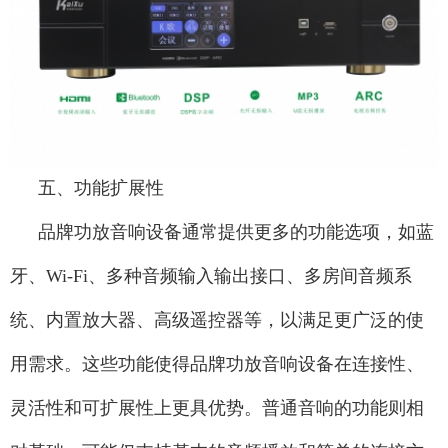
五、功能扩展性
品牌功放音响设备通常提供更多的功能选项，如蓝
牙、Wi-Fi、多种音频输入输出接口、多房间音频系
统、内置放大器、高级遥控器等，以满足更广泛的使
用需求。这些功能使得品牌功放音响设备在连接性、
灵活性和可扩展性上更具优势。普通音响的功能则相