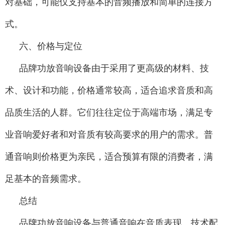
对基础，可能仅支持基本的音频播放和简单的连接方
式。
六、价格与定位
品牌功放音响设备由于采用了更高级的材料、技
术、设计和功能，价格通常较高，适合追求音质和高
品质生活的人群。它们往往定位于高端市场，满足专
业音响爱好者和对音质有较高要求的用户的需求。普
通音响则价格更为亲民，适合预算有限的消费者，满
足基本的音频需求。
总结
品牌功放音响设备与普通音响在音质表现、技术配