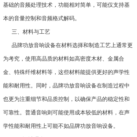
基础的音频处理技术，功能相对简单，可能仅支持基
本的音量控制和音频格式解码。
三、材料与工艺
品牌功放音响设备在材料选择和制造工艺上通常更
为考究，使用高品质的材料如高密度木材、金属合
金、特殊纤维材料等，这些材料能提供更好的声学性
能和耐用性。同时，品牌功放音响设备在制造过程中
也更为注重细节和品质控制，以确保产品的稳定性和
可靠性。普通音响则可能使用成本较低的材料，在声
学性能和耐用性上可能不如品牌功放音响设备。