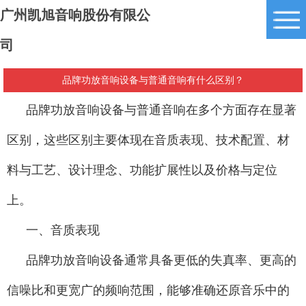
广州凯旭音响股份有限公
司
品牌功放音响设备与普通音响有什么区别？
品牌功放音响设备与普通音响在多个方面存在显著
区别，这些区别主要体现在音质表现、技术配置、材
料与工艺、设计理念、功能扩展性以及价格与定位
上。
一、音质表现
品牌功放音响设备通常具备更低的失真率、更高的
信噪比和更宽广的频响范围，能够准确还原音乐中的