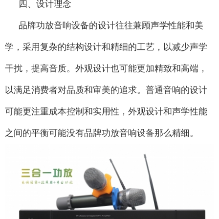
四、设计理念
品牌功放音响设备的设计往往兼顾声学性能和美
学，采用复杂的结构设计和精细的工艺，以减少声学
干扰，提高音质。外观设计也可能更加精致和高端，
以满足消费者对品质和审美的追求。普通音响的设计
可能更注重成本控制和实用性，外观设计和声学性能
之间的平衡可能没有品牌功放音响设备那么精细。