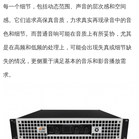
每一个细节，包括动态范围、声音的层次感和空间
感。它们追求高保真音质，力求真实再现录音中的音
色和细节。而普通音响可能在音质上有所妥协，尤其
是在高频和低频的处理上，可能会出现失真或细节缺
失的情况，更侧重于满足基本的音乐和影音播放需
求。