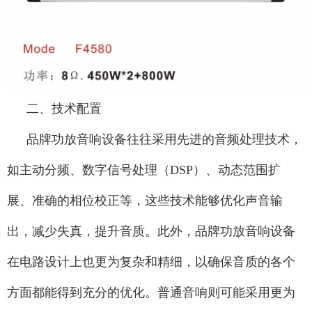
二、技术配置
品牌功放音响设备往往采用先进的音频处理技术，
如主动分频、数字信号处理（DSP）、动态范围扩
展、准确的相位校正等，这些技术能够优化声音输
出，减少失真，提升音质。此外，品牌功放音响设备
在电路设计上也更为复杂和精细，以确保音质的各个
方面都能得到充分的优化。普通音响则可能采用更为