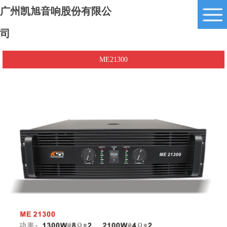
广州凯旭音响股份有限公
司
ME21300