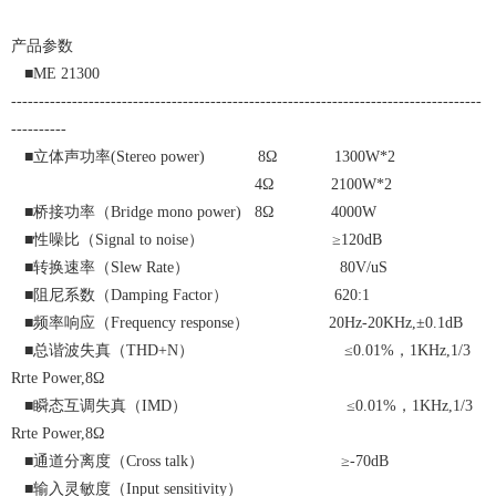
产品参数
■ME 21300
-------------------------------------------------------------------------------------
----------
■立体声功率(Stereo power) 8Ω 1300W*2
4Ω 2100W*2
■桥接功率（Bridge mono power) 8Ω 4000W
■性噪比（Signal to noise） ≥120dB
■转换速率（Slew Rate） 80V/uS
■阻尼系数（Damping Factor） 620:1
■频率响应（Frequency response） 20Hz-20KHz,±0.1dB
■总谐波失真（THD+N） ≤0.01%，1KHz,1/3
Rrte Power,8Ω
■瞬态互调失真（IMD） ≤0.01%，1KHz,1/3
Rrte Power,8Ω
■通道分离度（Cross talk） ≥-70dB
■输入灵敏度（Input sensitivity）